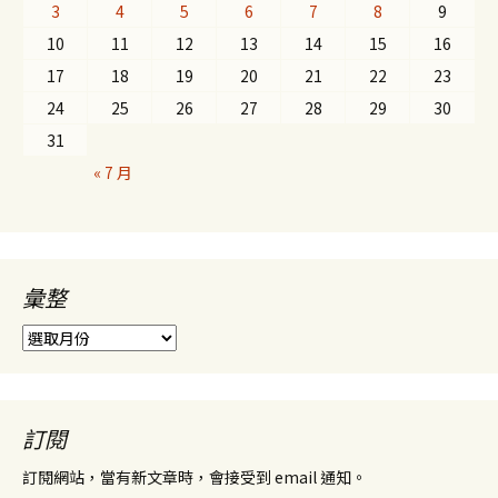
3
4
5
6
7
8
9
10
11
12
13
14
15
16
17
18
19
20
21
22
23
24
25
26
27
28
29
30
31
« 7 月
彙整
彙
整
訂閱
訂閱網站，當有新文章時，會接受到 email 通知。