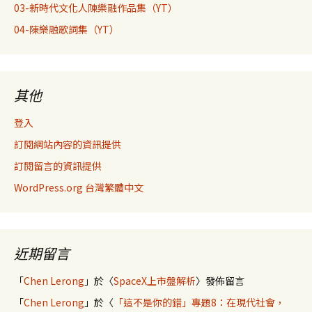
03-新時代文化人陳樂融作品集（YT）
04-陳樂融歌詞集（YT）
其他
登入
訂閱網站內容的資訊提供
訂閱留言的資訊提供
WordPress.org 台灣繁體中文
近期留言
「
Chen Lerong
」於〈
SpaceX上市盤解析
〉發佈留言
「
Chen Lerong
」於〈
「這不是你的錯」專題8：在現代社會，