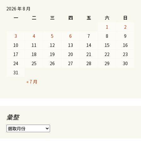
2026 年 8 月
一
二
三
四
五
六
日
1
2
3
4
5
6
7
8
9
10
11
12
13
14
15
16
17
18
19
20
21
22
23
24
25
26
27
28
29
30
31
« 7 月
彙整
彙
整