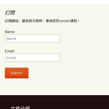
訂閱
訂閱網站，當有新文章時，會接受到 email 通知。
Name
Email
文章分類