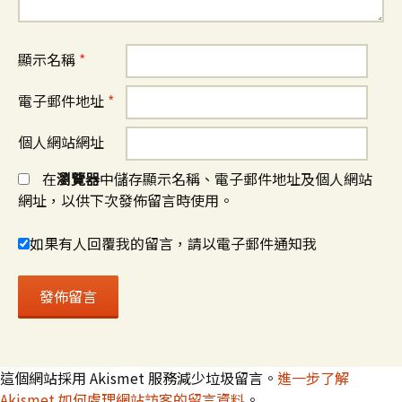
顯示名稱
*
電子郵件地址
*
個人網站網址
在
瀏覽器
中儲存顯示名稱、電子郵件地址及個人網站
網址，以供下次發佈留言時使用。
如果有人回覆我的留言，請以電子郵件通知我
這個網站採用 Akismet 服務減少垃圾留言。
進一步了解
Akismet 如何處理網站訪客的留言資料
。