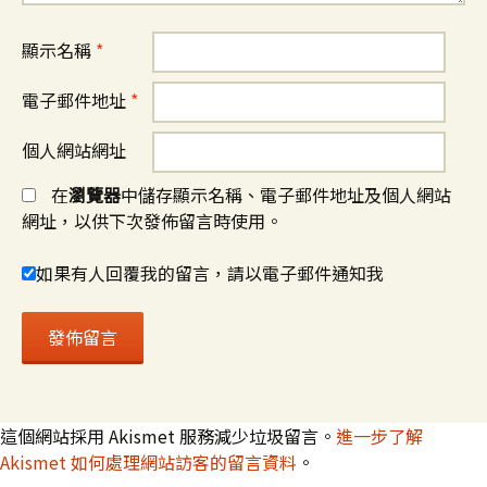
顯示名稱
*
電子郵件地址
*
個人網站網址
在
瀏覽器
中儲存顯示名稱、電子郵件地址及個人網站
網址，以供下次發佈留言時使用。
如果有人回覆我的留言，請以電子郵件通知我
這個網站採用 Akismet 服務減少垃圾留言。
進一步了解
Akismet 如何處理網站訪客的留言資料
。