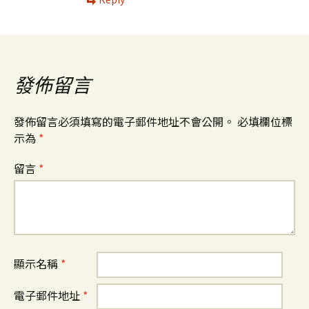
發佈留言
發佈留言必須填寫的電子郵件地址不會公開。
必填欄位標
示為
*
留言
*
顯示名稱
*
電子郵件地址
*