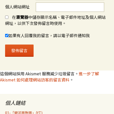
個人網站網址
在
瀏覽器
中儲存顯示名稱、電子郵件地址及個人網站
網址，以供下次發佈留言時使用。
如果有人回覆我的留言，請以電子郵件通知我
這個網站採用 Akismet 服務減少垃圾留言。
進一步了解
Akismet 如何處理網站訪客的留言資料
。
個人鏈結
01-「銀河面對面」(YT)