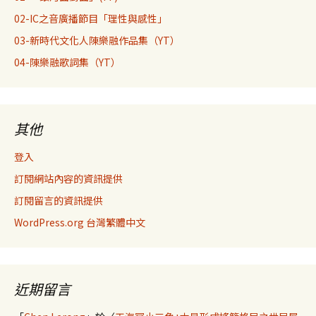
02-IC之音廣播節目「理性與感性」
03-新時代文化人陳樂融作品集（YT）
04-陳樂融歌詞集（YT）
其他
登入
訂閱網站內容的資訊提供
訂閱留言的資訊提供
WordPress.org 台灣繁體中文
近期留言