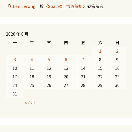
「
Chen Lerong
」於〈
SpaceX上市盤解析
〉發佈留言
2026 年 8 月
一
二
三
四
五
六
日
1
2
3
4
5
6
7
8
9
10
11
12
13
14
15
16
17
18
19
20
21
22
23
24
25
26
27
28
29
30
31
« 7 月