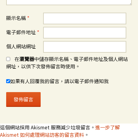
顯示名稱
*
電子郵件地址
*
個人網站網址
在
瀏覽器
中儲存顯示名稱、電子郵件地址及個人網站
網址，以供下次發佈留言時使用。
如果有人回覆我的留言，請以電子郵件通知我
這個網站採用 Akismet 服務減少垃圾留言。
進一步了解
Akismet 如何處理網站訪客的留言資料
。