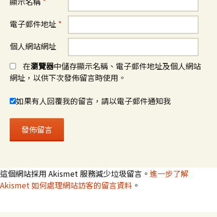
顯示名稱
*
電子郵件地址
*
個人網站網址
在
瀏覽器
中儲存顯示名稱、電子郵件地址及個人網站
網址，以供下次發佈留言時使用。
如果有人回覆我的留言，請以電子郵件通知我
這個網站採用 Akismet 服務減少垃圾留言。
進一步了解
Akismet 如何處理網站訪客的留言資料
。