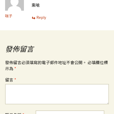
熏嗆
咪子
Reply
發佈留言
發佈留言必須填寫的電子郵件地址不會公開。
必填欄位標
示為
*
留言
*