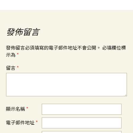
發佈留言
發佈留言必須填寫的電子郵件地址不會公開。
必填欄位標
示為
*
留言
*
顯示名稱
*
電子郵件地址
*