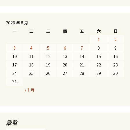
2026 年 8 月
一
二
三
四
五
六
日
1
2
3
4
5
6
7
8
9
10
11
12
13
14
15
16
17
18
19
20
21
22
23
24
25
26
27
28
29
30
31
« 7 月
彙整