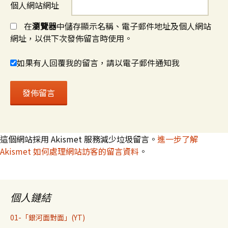
個人網站網址
在
瀏覽器
中儲存顯示名稱、電子郵件地址及個人網站
網址，以供下次發佈留言時使用。
如果有人回覆我的留言，請以電子郵件通知我
這個網站採用 Akismet 服務減少垃圾留言。
進一步了解
Akismet 如何處理網站訪客的留言資料
。
個人鏈結
01-「銀河面對面」(YT)