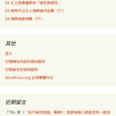
02-IC之音廣播節目「理性與感性」
03-新時代文化人陳樂融作品集（YT）
04-陳樂融歌詞集（YT）
其他
登入
訂閱網站內容的資訊提供
訂閱留言的資訊提供
WordPress.org 台灣繁體中文
近期留言
「
TK
」於〈
「這不是你的錯」專題9：如果每個人都能找到一套自