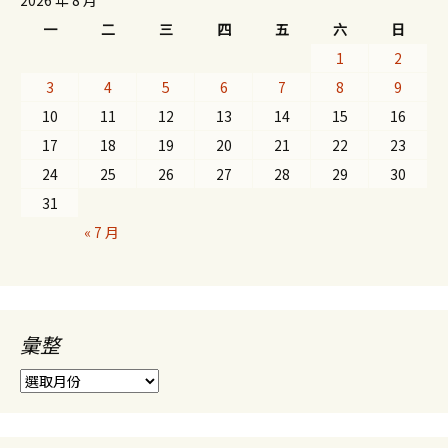
2026 年 8 月
一
二
三
四
五
六
日
1
2
3
4
5
6
7
8
9
10
11
12
13
14
15
16
17
18
19
20
21
22
23
24
25
26
27
28
29
30
31
« 7 月
彙整
彙
整