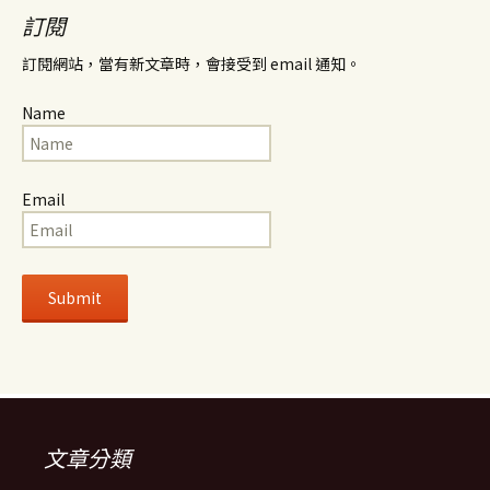
訂閱
訂閱網站，當有新文章時，會接受到 email 通知。
Name
Email
文章分類