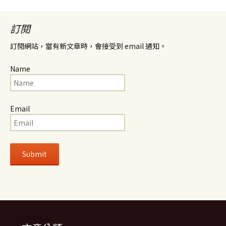
訂閱
訂閱網站，當有新文章時，會接受到 email 通知。
Name
Email