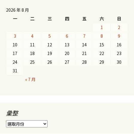
2026 年 8 月
一
二
三
四
五
六
日
1
2
3
4
5
6
7
8
9
10
11
12
13
14
15
16
17
18
19
20
21
22
23
24
25
26
27
28
29
30
31
« 7 月
彙整
彙
整