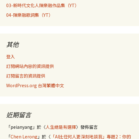
03-新時代文化人陳樂融作品集（YT）
04-陳樂融歌詞集（YT）
其他
登入
訂閱網站內容的資訊提供
訂閱留言的資訊提供
WordPress.org 台灣繁體中文
近期留言
「
peianyang
」於〈
人生總是有選擇
〉發佈留言
「
Chen Lerong
」於〈
「AI比任何人更深刻地談我」專題2：你的