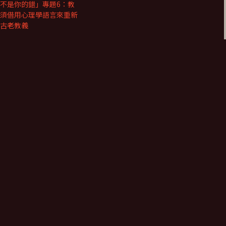
不是你的錯」專題6：教
須借用心理學語言來重新
古老教義