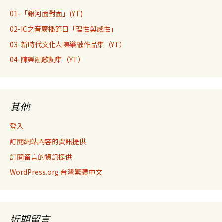
01-「銀河面對面」(YT)
02-IC之音廣播節目「理性與感性」
03-新時代文化人陳樂融作品集（YT）
04-陳樂融歌詞集（YT）
其他
登入
訂閱網站內容的資訊提供
訂閱留言的資訊提供
WordPress.org 台灣繁體中文
近期留言