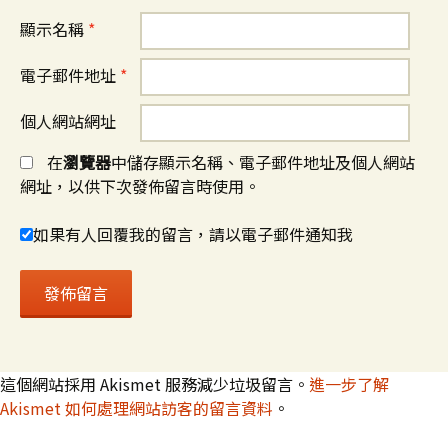
顯示名稱
*
電子郵件地址
*
個人網站網址
在
瀏覽器
中儲存顯示名稱、電子郵件地址及個人網站
網址，以供下次發佈留言時使用。
如果有人回覆我的留言，請以電子郵件通知我
這個網站採用 Akismet 服務減少垃圾留言。
進一步了解
Akismet 如何處理網站訪客的留言資料
。