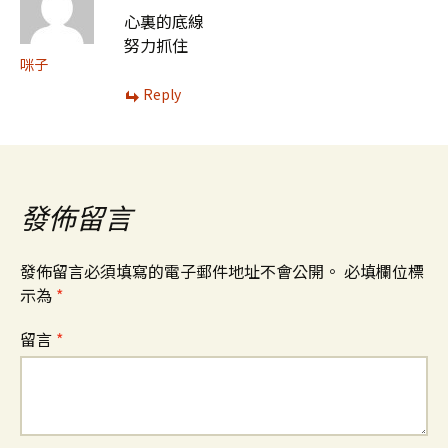
心裏的底線
努力抓住
咪子
Reply
發佈留言
發佈留言必須填寫的電子郵件地址不會公開。
必填欄位標
示為
*
留言
*