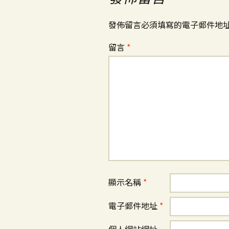
發佈留言必須填寫的電子郵件地
留言
*
顯示名稱
*
電子郵件地址
*