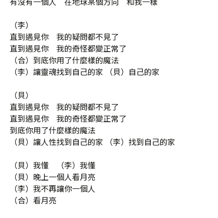
有沒有一個人 在地球某個方向 和我一樣
（李）
直到遇見你 我的疑問都不見了
直到遇見你 我的奇怪都變正常了
（合）到底你用了什麼樣的魔法
（李）讓靈魂找到自己的家
（貝）自己的家
（貝）
直到遇見你 我的疑問都不見了
直到遇見你 我的奇怪都變正常了
到底你用了什麼樣的魔法
（貝）讓人性找到自己的家
（李）找到自己的家
（貝）我懂 （李）我懂
（貝）晚上一個人看月亮
（李）我不再讓你一個人
（合）看月亮