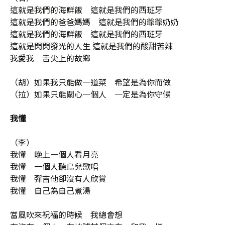
這就是我們的海鮮飯 這就是我們的西班牙
這就是我們的爸爸媽媽 這就是我們的爺爺奶奶
這就是我們的海鮮飯 這就是我們的西班牙
這就是閃閃發光的人生 這就是我們的酸甜苦辣
我愛我 舌尖上的故鄉
（胡）如果我只能做一道菜 希望是為你而做
（拉）如果只能關心一個人 一定是為你守候
我懂
（李）
我懂 晚上一個人看月亮
我懂 一個人聽鳥兒歌唱
我懂 彈吉他卻沒有人欣賞
我懂 自己為自己煮湯
當風吹來祝福的時候 我總會想