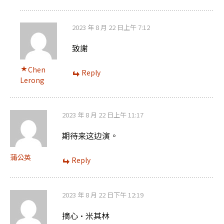
2023 年 8 月 22 日上午 7:12
致謝
Chen
Reply
Lerong
2023 年 8 月 22 日上午 11:17
期待来这边演。
蒲公英
Reply
2023 年 8 月 22 日下午 12:19
摘心·米其林