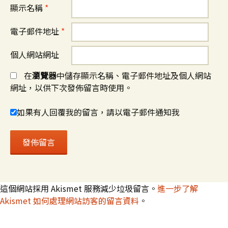
顯示名稱
*
電子郵件地址
*
個人網站網址
在
瀏覽器
中儲存顯示名稱、電子郵件地址及個人網站
網址，以供下次發佈留言時使用。
如果有人回覆我的留言，請以電子郵件通知我
這個網站採用 Akismet 服務減少垃圾留言。
進一步了解
Akismet 如何處理網站訪客的留言資料
。