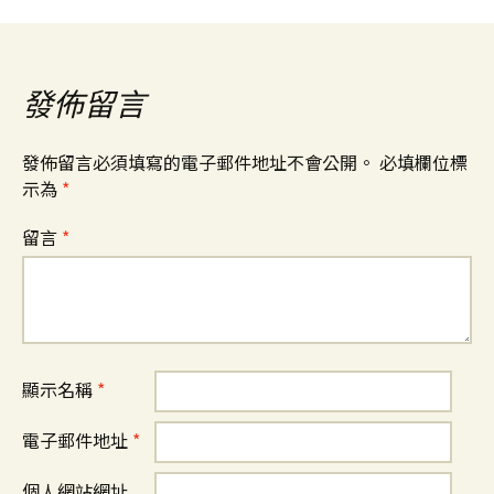
發佈留言
發佈留言必須填寫的電子郵件地址不會公開。
必填欄位標
示為
*
留言
*
顯示名稱
*
電子郵件地址
*
個人網站網址