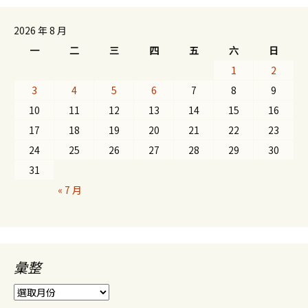
2026 年 8 月
一
二
三
四
五
六
日
1
2
3
4
5
6
7
8
9
10
11
12
13
14
15
16
17
18
19
20
21
22
23
24
25
26
27
28
29
30
31
« 7 月
彙整
彙
整