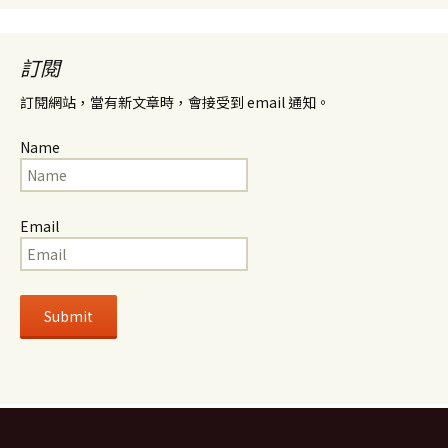
訂閱
訂閱網站，當有新文章時，會接受到 email 通知。
Name
Email