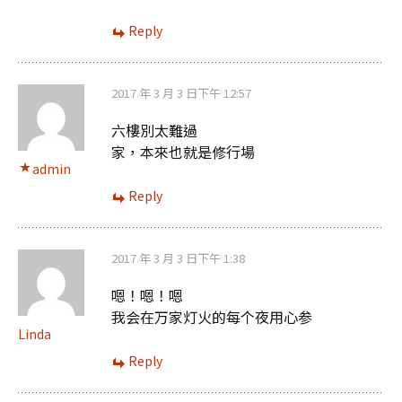
Reply
2017 年 3 月 3 日下午 12:57
六樓別太難過
家，本來也就是修行場
admin
Reply
2017 年 3 月 3 日下午 1:38
嗯！嗯！嗯
我会在万家灯火的每个夜用心参
Linda
Reply