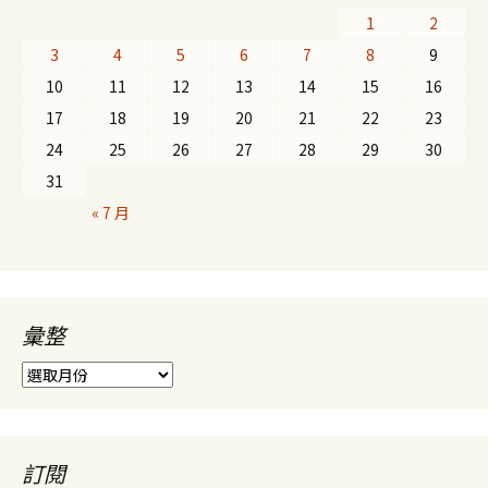
1
2
3
4
5
6
7
8
9
10
11
12
13
14
15
16
17
18
19
20
21
22
23
24
25
26
27
28
29
30
31
« 7 月
彙整
彙
整
訂閱