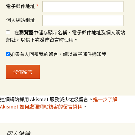
電子郵件地址
*
個人網站網址
在
瀏覽器
中儲存顯示名稱、電子郵件地址及個人網站
網址，以供下次發佈留言時使用。
如果有人回覆我的留言，請以電子郵件通知我
這個網站採用 Akismet 服務減少垃圾留言。
進一步了解
Akismet 如何處理網站訪客的留言資料
。
個人鏈結