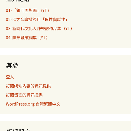
01-「銀河面對面」(YT)
02-IC之音廣播節目「理性與感性」
03-新時代文化人陳樂融作品集（YT）
04-陳樂融歌詞集（YT）
其他
登入
訂閱網站內容的資訊提供
訂閱留言的資訊提供
WordPress.org 台灣繁體中文