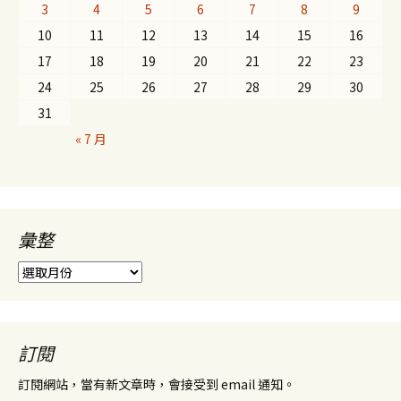
3
4
5
6
7
8
9
10
11
12
13
14
15
16
17
18
19
20
21
22
23
24
25
26
27
28
29
30
31
« 7 月
彙整
彙
整
訂閱
訂閱網站，當有新文章時，會接受到 email 通知。