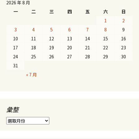
2026 年 8 月
一
二
三
四
五
六
日
1
2
3
4
5
6
7
8
9
10
11
12
13
14
15
16
17
18
19
20
21
22
23
24
25
26
27
28
29
30
31
« 7 月
彙整
彙
整