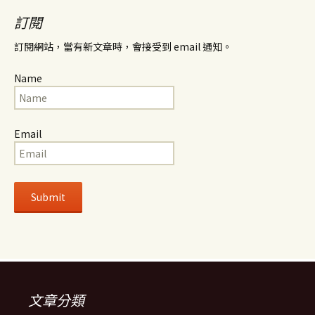
訂閱
訂閱網站，當有新文章時，會接受到 email 通知。
Name
Email
文章分類