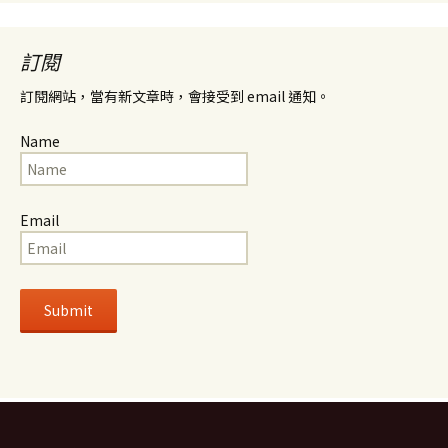
訂閱
訂閱網站，當有新文章時，會接受到 email 通知。
Name
Email