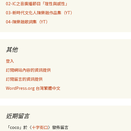
02-IC之音廣播節目「理性與感性」
03-新時代文化人陳樂融作品集（YT）
04-陳樂融歌詞集（YT）
其他
登入
訂閱網站內容的資訊提供
訂閱留言的資訊提供
WordPress.org 台灣繁體中文
近期留言
「
coco
」於〈
十字街口
〉發佈留言