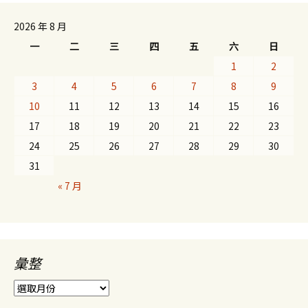
2026 年 8 月
一
二
三
四
五
六
日
1
2
3
4
5
6
7
8
9
10
11
12
13
14
15
16
17
18
19
20
21
22
23
24
25
26
27
28
29
30
31
« 7 月
彙整
彙
整