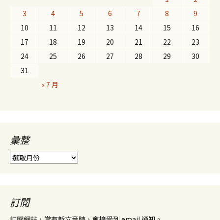
3
4
5
6
7
8
9
10
11
12
13
14
15
16
17
18
19
20
21
22
23
24
25
26
27
28
29
30
31
« 7 月
彙整
彙
整
訂閱
訂閱網站，當有新文章時，會接受到 email 通知。