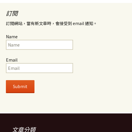
訂閱
訂閱網站，當有新文章時，會接受到 email 通知。
Name
Email
文章分類