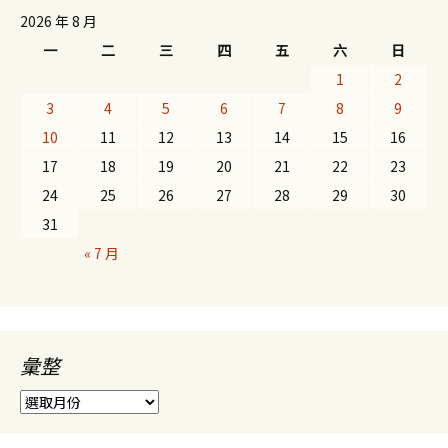
2026 年 8 月
一
二
三
四
五
六
日
1
2
3
4
5
6
7
8
9
10
11
12
13
14
15
16
17
18
19
20
21
22
23
24
25
26
27
28
29
30
31
« 7 月
彙整
彙
整