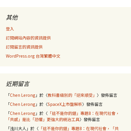
其他
登入
訂閱網站內容的資訊提供
訂閱留言的資訊提供
WordPress.org 台灣繁體中文
近期留言
「
Chen Lerong
」於〈
教科書級別的「逆來順受」
〉發佈留言
「
Chen Lerong
」於〈
SpaceX上市盤解析
〉發佈留言
「
Chen Lerong
」於〈
「這不是你的錯」專題8：在現代社會，
「共感」是比「恐懼」更強大的統治工具
〉發佈留言
「
浅川大人
」於〈
「這不是你的錯」專題8：在現代社會，「共