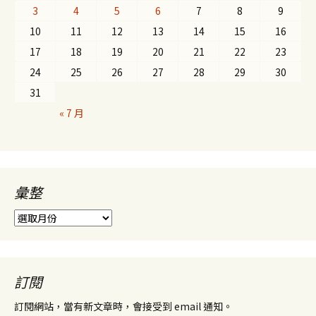
3
4
5
6
7
8
9
10
11
12
13
14
15
16
17
18
19
20
21
22
23
24
25
26
27
28
29
30
31
« 7 月
彙整
彙
整
訂閱
訂閱網站，當有新文章時，會接受到 email 通知。