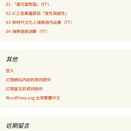
01-「銀河面對面」(YT)
02-IC之音廣播節目「理性與感性」
03-新時代文化人陳樂融作品集（YT）
04-陳樂融歌詞集（YT）
其他
登入
訂閱網站內容的資訊提供
訂閱留言的資訊提供
WordPress.org 台灣繁體中文
近期留言