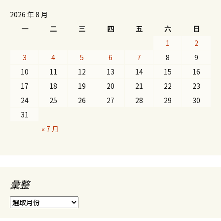
2026 年 8 月
一
二
三
四
五
六
日
1
2
3
4
5
6
7
8
9
10
11
12
13
14
15
16
17
18
19
20
21
22
23
24
25
26
27
28
29
30
31
« 7 月
彙整
彙
整