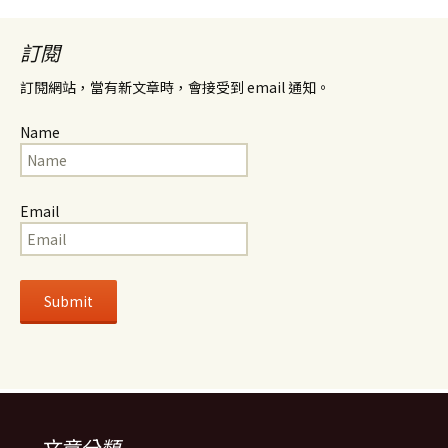
訂閱
訂閱網站，當有新文章時，會接受到 email 通知。
Name
Email
文章分類