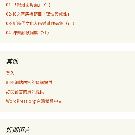
01-「銀河面對面」(YT)
02-IC之音廣播節目「理性與感性」
03-新時代文化人陳樂融作品集（YT）
04-陳樂融歌詞集（YT）
其他
登入
訂閱網站內容的資訊提供
訂閱留言的資訊提供
WordPress.org 台灣繁體中文
近期留言