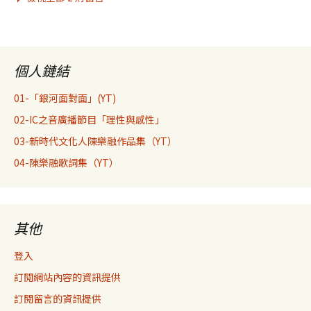
個人鏈結
01-「銀河面對面」(YT)
02-IC之音廣播節目「理性與感性」
03-新時代文化人陳樂融作品集（YT）
04-陳樂融歌詞集（YT）
其他
登入
訂閱網站內容的資訊提供
訂閱留言的資訊提供