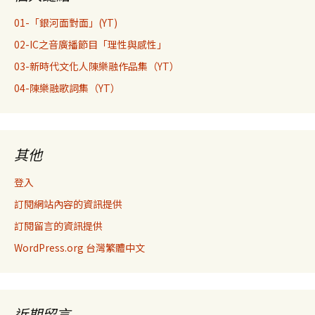
01-「銀河面對面」(YT)
02-IC之音廣播節目「理性與感性」
03-新時代文化人陳樂融作品集（YT）
04-陳樂融歌詞集（YT）
其他
登入
訂閱網站內容的資訊提供
訂閱留言的資訊提供
WordPress.org 台灣繁體中文
近期留言