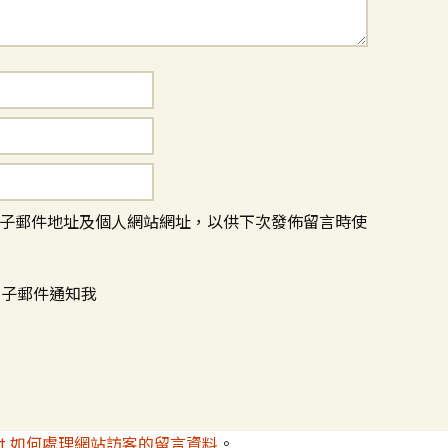
子郵件地址及個人網站網址，以供下次發佈留言時使
電子郵件通知我
met 如何處理網站訪客的留言資料
。