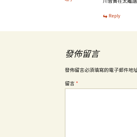
川普實在太離譜
Reply
發佈留言
發佈留言必須填寫的電子郵件地
留言
*