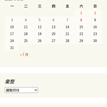
一
二
三
四
五
六
日
1
2
3
4
5
6
7
8
9
10
11
12
13
14
15
16
17
18
19
20
21
22
23
24
25
26
27
28
29
30
31
« 7 月
彙整
彙
整