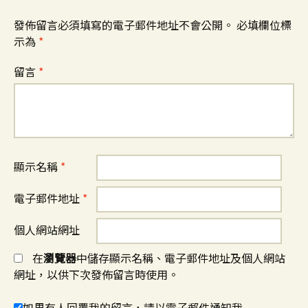
發佈留言必須填寫的電子郵件地址不會公開。
必填欄位標
示為
*
留言
*
顯示名稱
*
電子郵件地址
*
個人網站網址
在
瀏覽器
中儲存顯示名稱、電子郵件地址及個人網站
網址，以供下次發佈留言時使用。
如果有人回覆我的留言，請以電子郵件通知我