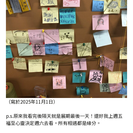
（寫於2025年11月1日）
p.s.原來我看完後隔天就是展期最後一天！還好我上週五
福至心靈決定週六去看。所有相遇都是緣分。