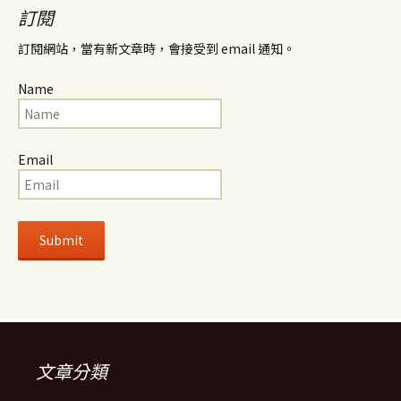
訂閱
訂閱網站，當有新文章時，會接受到 email 通知。
Name
Email
文章分類