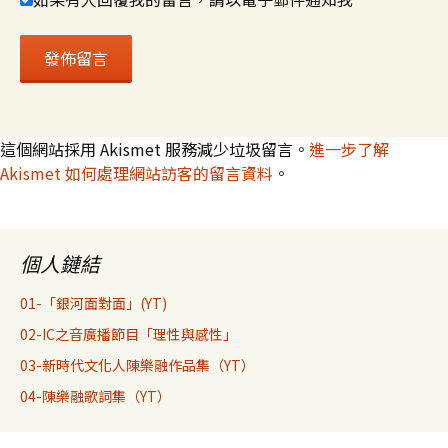
這個網站採用 Akismet 服務減少垃圾留言。
進一步了解
Akismet 如何處理網站訪客的留言資料
。
個人鏈結
01-「銀河面對面」(YT)
02-IC之音廣播節目「理性與感性」
03-新時代文化人陳樂融作品集（YT）
04-陳樂融歌詞集（YT）