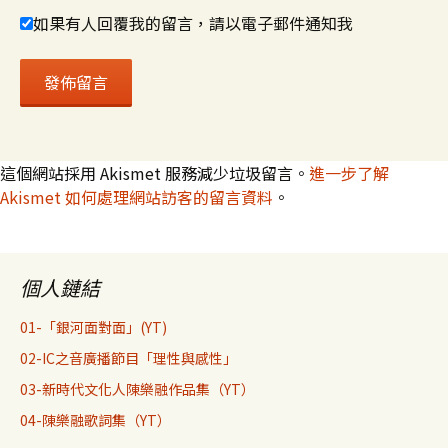
如果有人回覆我的留言，請以電子郵件通知我
這個網站採用 Akismet 服務減少垃圾留言。
進一步了解
Akismet 如何處理網站訪客的留言資料
。
個人鏈結
01-「銀河面對面」(YT)
02-IC之音廣播節目「理性與感性」
03-新時代文化人陳樂融作品集（YT）
04-陳樂融歌詞集（YT）