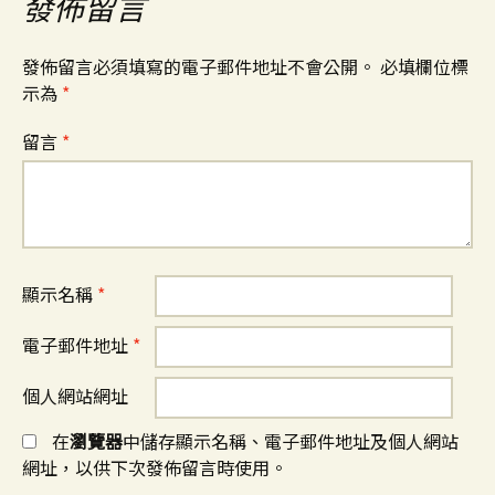
發佈留言
發佈留言必須填寫的電子郵件地址不會公開。
必填欄位標
示為
*
留言
*
顯示名稱
*
電子郵件地址
*
個人網站網址
在
瀏覽器
中儲存顯示名稱、電子郵件地址及個人網站
網址，以供下次發佈留言時使用。