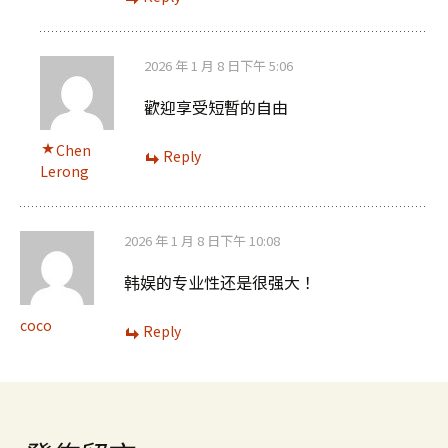
2026 年 1 月 8 日下午 5:06
歡迎享受短暫的自由
Chen
Reply
Lerong
2026 年 1 月 8 日下午 10:08
韩娱的专业性还是很强大！
coco
Reply