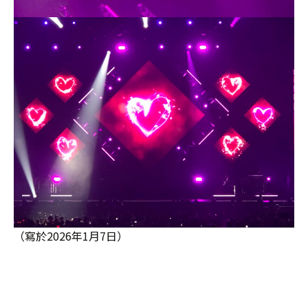
（寫於2026年1月7日）