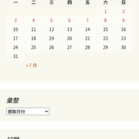
一
二
三
四
五
六
日
1
2
3
4
5
6
7
8
9
10
11
12
13
14
15
16
17
18
19
20
21
22
23
24
25
26
27
28
29
30
31
« 7 月
彙整
彙
整