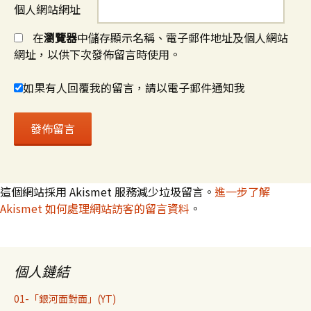
個人網站網址
在
瀏覽器
中儲存顯示名稱、電子郵件地址及個人網站
網址，以供下次發佈留言時使用。
如果有人回覆我的留言，請以電子郵件通知我
這個網站採用 Akismet 服務減少垃圾留言。
進一步了解
Akismet 如何處理網站訪客的留言資料
。
個人鏈結
01-「銀河面對面」(YT)