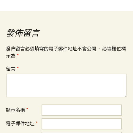
發佈留言
發佈留言必須填寫的電子郵件地址不會公開。
必填欄位標
示為
*
留言
*
顯示名稱
*
電子郵件地址
*