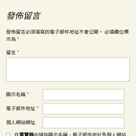
發佈留言
發佈留言必須填寫的電子郵件地址不會公開。
必填欄位標
示為
*
留言
*
顯示名稱
*
電子郵件地址
*
個人網站網址
在
瀏覽器
中儲存顯示名稱、電子郵件地址及個人網站