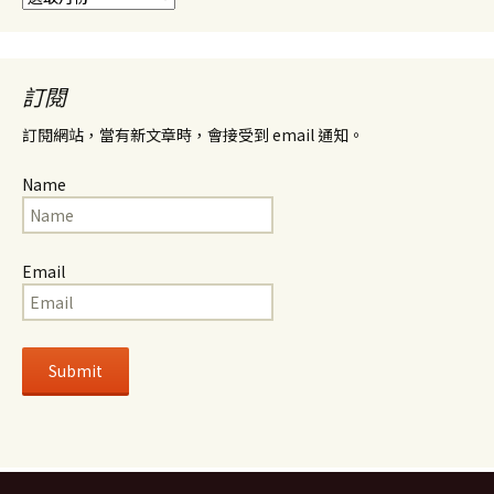
整
訂閱
訂閱網站，當有新文章時，會接受到 email 通知。
Name
Email