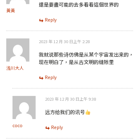
還是要盡可能的去多看看這個世界的
黃黃
Reply
2023 年 12 月 30 日上午 2:28
我就说那些诗仿佛是从某个宇宙发出来的，
现在明白了，是从古文明的缝隙里
浅川大人
Reply
2023 年 12 月 30 日上午 9:38
远方给我们的讯号
coco
Reply