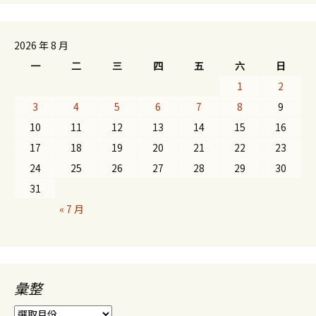
2026 年 8 月
一
二
三
四
五
六
日
1
2
3
4
5
6
7
8
9
10
11
12
13
14
15
16
17
18
19
20
21
22
23
24
25
26
27
28
29
30
31
« 7 月
彙整
彙