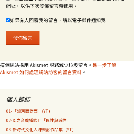
網址，以供下次發佈留言時使用。
如果有人回覆我的留言，請以電子郵件通知我
這個網站採用 Akismet 服務減少垃圾留言。
進一步了解
Akismet 如何處理網站訪客的留言資料
。
個人鏈結
01-「銀河面對面」(YT)
02-IC之音廣播節目「理性與感性」
03-新時代文化人陳樂融作品集（YT）