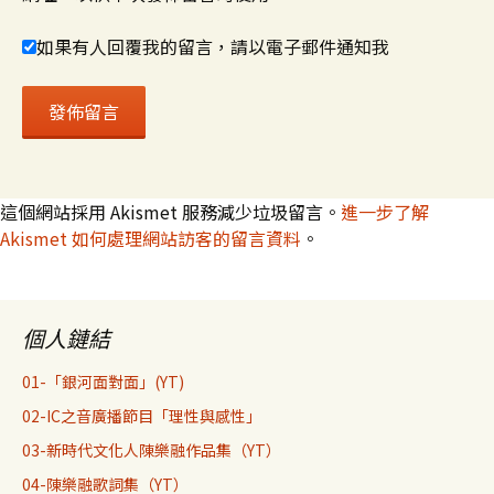
如果有人回覆我的留言，請以電子郵件通知我
這個網站採用 Akismet 服務減少垃圾留言。
進一步了解
Akismet 如何處理網站訪客的留言資料
。
個人鏈結
01-「銀河面對面」(YT)
02-IC之音廣播節目「理性與感性」
03-新時代文化人陳樂融作品集（YT）
04-陳樂融歌詞集（YT）