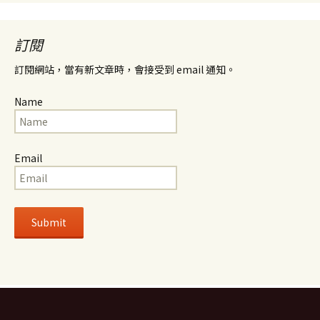
訂閱
訂閱網站，當有新文章時，會接受到 email 通知。
Name
Email