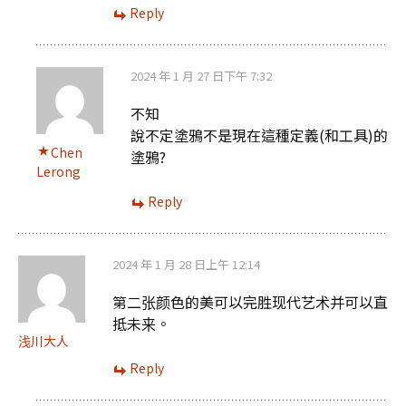
Reply
2024 年 1 月 27 日下午 7:32
不知
說不定塗鴉不是現在這種定義(和工具)的
Chen
塗鴉?
Lerong
Reply
2024 年 1 月 28 日上午 12:14
第二张颜色的美可以完胜现代艺术并可以直
抵未来。
浅川大人
Reply