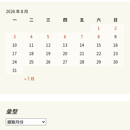
2026 年 8 月
一
二
三
四
五
六
日
1
2
3
4
5
6
7
8
9
10
11
12
13
14
15
16
17
18
19
20
21
22
23
24
25
26
27
28
29
30
31
« 7 月
彙整
彙
整