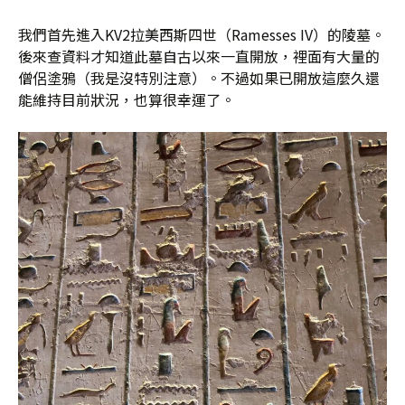
我們首先進入KV2拉美西斯四世（Ramesses IV）的陵墓。
後來查資料才知道此墓自古以來一直開放，裡面有大量的
僧侶塗鴉（我是沒特別注意）。不過如果已開放這麼久還
能維持目前狀況，也算很幸運了。