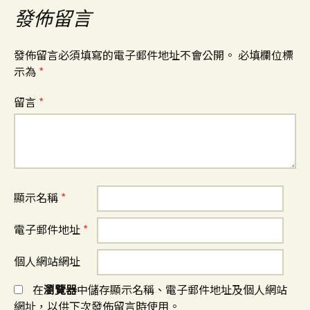
發佈留言
發佈留言必須填寫的電子郵件地址不會公開。
必填欄位標
示為
*
留言
*
顯示名稱
*
電子郵件地址
*
個人網站網址
在
瀏覽器
中儲存顯示名稱、電子郵件地址及個人網站
網址，以供下次發佈留言時使用。