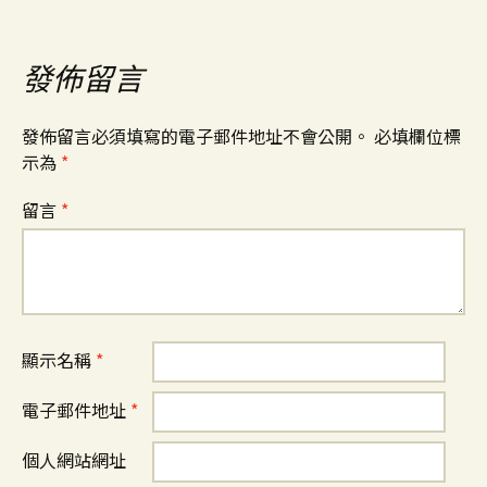
發佈留言
發佈留言必須填寫的電子郵件地址不會公開。
必填欄位標
示為
*
留言
*
顯示名稱
*
電子郵件地址
*
個人網站網址