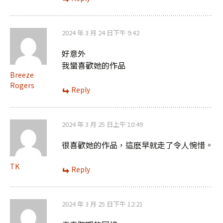
2024 年 3 月 24 日下午 9:42
好意外
我蠻喜歡她的作品
Breeze
Rogers
Reply
2024 年 3 月 25 日上午 10:49
很喜歡她的作品，這麽早就走了令人惋惜。
TK
Reply
2024 年 3 月 25 日下午 12:21