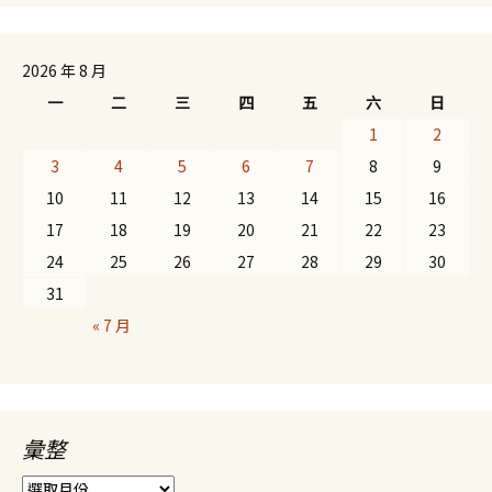
2026 年 8 月
一
二
三
四
五
六
日
1
2
3
4
5
6
7
8
9
10
11
12
13
14
15
16
17
18
19
20
21
22
23
24
25
26
27
28
29
30
31
« 7 月
彙整
彙