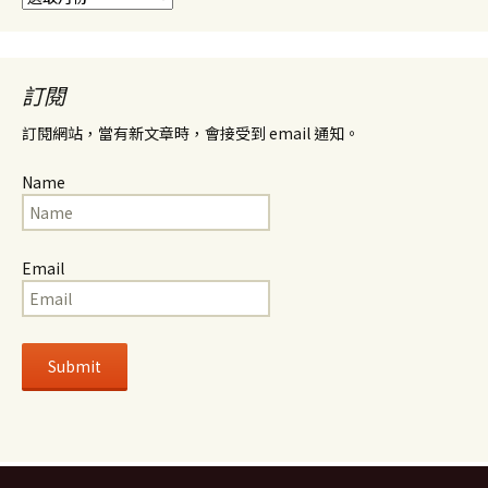
整
訂閱
訂閱網站，當有新文章時，會接受到 email 通知。
Name
Email