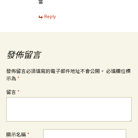
當
Reply
發佈留言
發佈留言必須填寫的電子郵件地址不會公開。
必填欄位標
示為
*
留言
*
顯示名稱
*