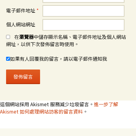
電子郵件地址
*
個人網站網址
在
瀏覽器
中儲存顯示名稱、電子郵件地址及個人網站
網址，以供下次發佈留言時使用。
如果有人回覆我的留言，請以電子郵件通知我
這個網站採用 Akismet 服務減少垃圾留言。
進一步了解
Akismet 如何處理網站訪客的留言資料
。