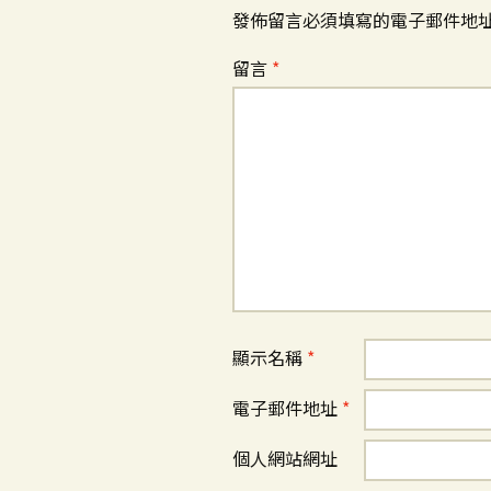
發佈留言必須填寫的電子郵件地
留言
*
顯示名稱
*
電子郵件地址
*
個人網站網址