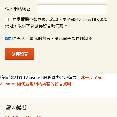
個人網站網址
在
瀏覽器
中儲存顯示名稱、電子郵件地址及個人網站
網址，以供下次發佈留言時使用。
如果有人回覆我的留言，請以電子郵件通知我
這個網站採用 Akismet 服務減少垃圾留言。
進一步了解
Akismet 如何處理網站訪客的留言資料
。
個人鏈結