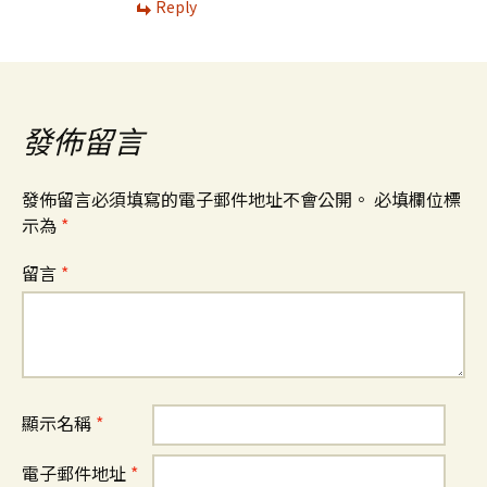
Reply
發佈留言
發佈留言必須填寫的電子郵件地址不會公開。
必填欄位標
示為
*
留言
*
顯示名稱
*
電子郵件地址
*