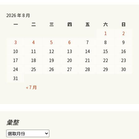
2026 年 8 月
一
二
三
四
五
六
日
1
2
3
4
5
6
7
8
9
10
11
12
13
14
15
16
17
18
19
20
21
22
23
24
25
26
27
28
29
30
31
« 7 月
彙整
彙