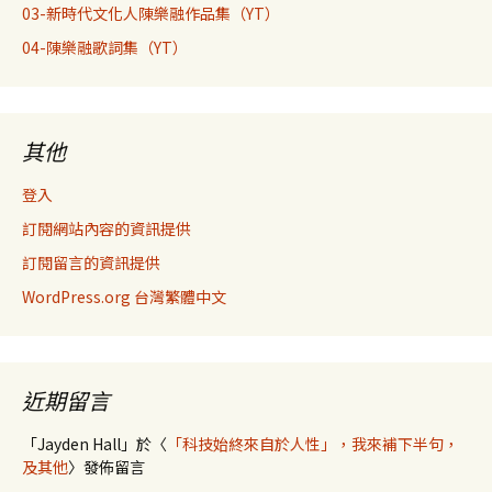
03-新時代文化人陳樂融作品集（YT）
04-陳樂融歌詞集（YT）
其他
登入
訂閱網站內容的資訊提供
訂閱留言的資訊提供
WordPress.org 台灣繁體中文
近期留言
「
Jayden Hall
」於〈
「科技始終來自於人性」，我來補下半句，
及其他
〉發佈留言