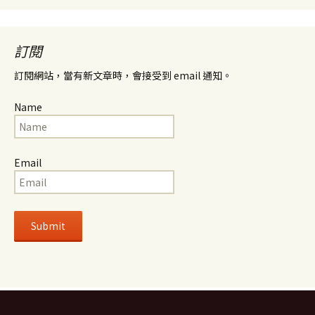
整
訂閱
訂閱網站，當有新文章時，會接受到 email 通知。
Name
Email