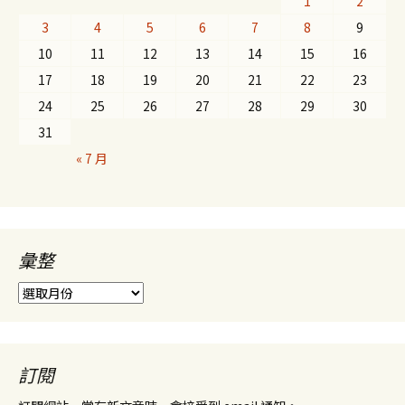
1
2
3
4
5
6
7
8
9
10
11
12
13
14
15
16
17
18
19
20
21
22
23
24
25
26
27
28
29
30
31
« 7 月
彙整
彙
整
訂閱