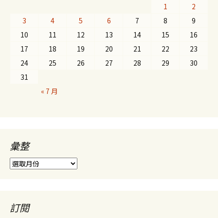
1
2
3
4
5
6
7
8
9
10
11
12
13
14
15
16
17
18
19
20
21
22
23
24
25
26
27
28
29
30
31
« 7 月
彙整
彙
整
訂閱