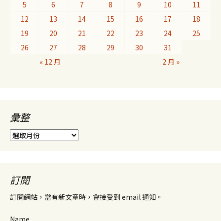
5
6
7
8
9
10
11
12
13
14
15
16
17
18
19
20
21
22
23
24
25
26
27
28
29
30
31
« 12 月
2 月 »
彙整
彙
整
訂閱
訂閱網站，當有新文章時，會接受到 email 通知。
Name