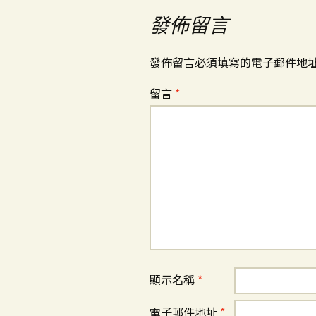
發佈留言
發佈留言必須填寫的電子郵件地
留言
*
顯示名稱
*
電子郵件地址
*