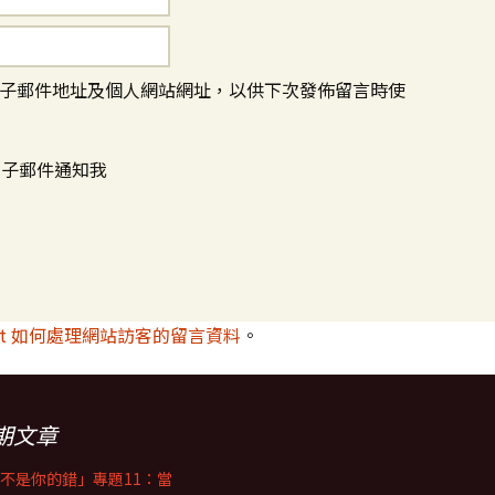
子郵件地址及個人網站網址，以供下次發佈留言時使
電子郵件通知我
met 如何處理網站訪客的留言資料
。
期文章
不是你的錯」專題11：當