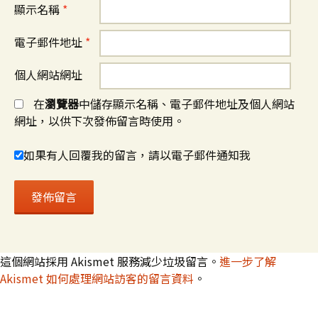
顯示名稱
*
電子郵件地址
*
個人網站網址
在
瀏覽器
中儲存顯示名稱、電子郵件地址及個人網站
網址，以供下次發佈留言時使用。
如果有人回覆我的留言，請以電子郵件通知我
這個網站採用 Akismet 服務減少垃圾留言。
進一步了解
Akismet 如何處理網站訪客的留言資料
。