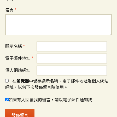
留言
*
顯示名稱
*
電子郵件地址
*
個人網站網址
在
瀏覽器
中儲存顯示名稱、電子郵件地址及個人網站
網址，以供下次發佈留言時使用。
如果有人回覆我的留言，請以電子郵件通知我