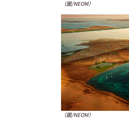
（圖/NEOM）
（圖/NEOM）