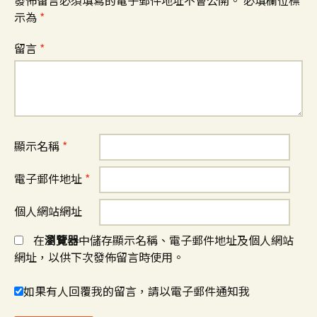
示為
*
留言
*
顯示名稱
*
電子郵件地址
*
個人網站網址
在
瀏覽器
中儲存顯示名稱、電子郵件地址及個人網站
網址，以供下次發佈留言時使用。
如果有人回覆我的留言，請以電子郵件通知我