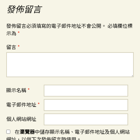
發佈留言
發佈留言必須填寫的電子郵件地址不會公開。
必填欄位標
示為
*
留言
*
顯示名稱
*
電子郵件地址
*
個人網站網址
在
瀏覽器
中儲存顯示名稱、電子郵件地址及個人網站
網址，以供下次發佈留言時使用。