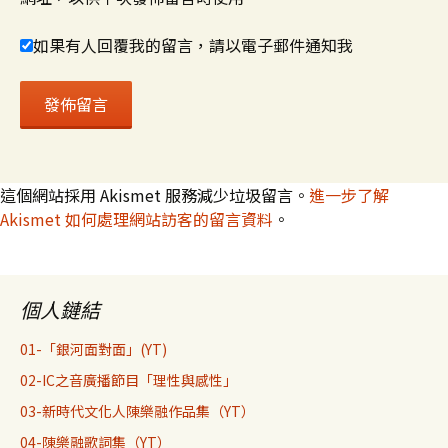
如果有人回覆我的留言，請以電子郵件通知我
這個網站採用 Akismet 服務減少垃圾留言。
進一步了解
Akismet 如何處理網站訪客的留言資料
。
個人鏈結
01-「銀河面對面」(YT)
02-IC之音廣播節目「理性與感性」
03-新時代文化人陳樂融作品集（YT）
04-陳樂融歌詞集（YT）