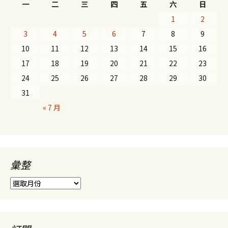
一
二
三
四
五
六
日
1
2
3
4
5
6
7
8
9
10
11
12
13
14
15
16
17
18
19
20
21
22
23
24
25
26
27
28
29
30
31
« 7 月
彙整
彙
整