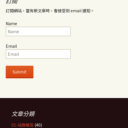
訂閱
訂閱網站，當有新文章時，會接受到 email 通知。
Name
Email
文章分類
01-站務報告
(40)