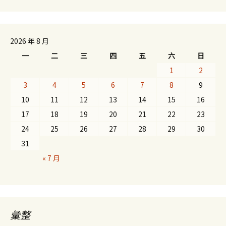
2026 年 8 月
一
二
三
四
五
六
日
1
2
3
4
5
6
7
8
9
10
11
12
13
14
15
16
17
18
19
20
21
22
23
24
25
26
27
28
29
30
31
« 7 月
彙整